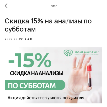
Блог
Скидка 15% на анализы по
субботам
2026-06-22 14:48