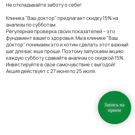
Не откладывайте заботу о себе!
Клиника "Ваш доктор" предлагает скидку 15% на
анализы по субботам.
Регулярная проверка своих показателей – это
фундамент вашего здоровья. Мы в клинике "Ваш
доктор" понимаем это и хотим сделать этот важный
шаг для вас еще проще. Поэтому запускаем акцию:
каждую субботу сдавайте анализы со скидкой 15%.
Инвестируйте в свое самочувствие с выгодой!
Акция действует с 27 июня по 25 июля.
Запись на
прием