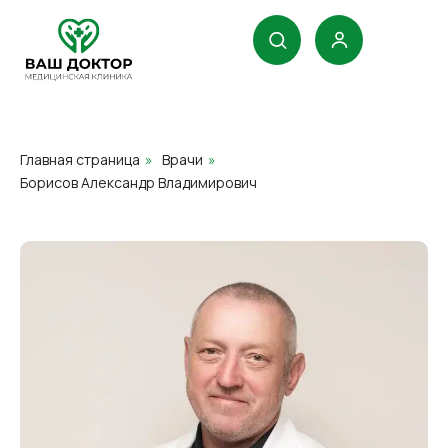
Главная страница
»
Врачи
»
Борисов Александр Владимирович