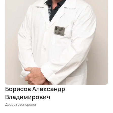
Борисов Александр
Владимирович
Дерматовенеролог