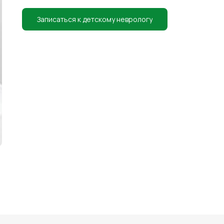
Записаться к детскому неврологу