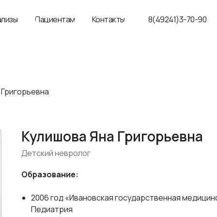
ализы
Пациентам
Контакты
8(49241)3-70-90
 Григорьевна
Кулишова Яна Григорьевна
Детский невролог
Образование:
2006 год «Ивановская государственная медицин
Педиатрия