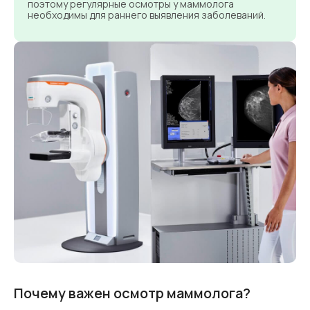
поэтому регулярные осмотры у маммолога
необходимы для раннего выявления заболеваний.
Почему важен осмотр маммолога?