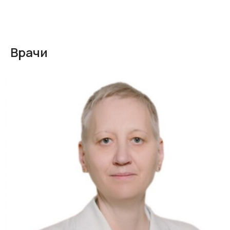
Врачи