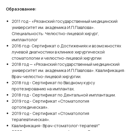
Образование:
2011 год - «Рязанский государственный медицинский
университет им. академика И.П.Павлова».
Специальность: Челюстно-лицевой хирург,
имплантолог
2016 год- Сертификат о Достижениях и возможностях
лучевой диагностики в клинике хирургической
стоматологии и челюстно-лицевой хирургии
2018 год — «Рязанский государственный медицинский
университет им. академика И.П.Павлова». Квалификация:
Врач-челюстно-лицевой хирургии.
2018 год - Сертификат по Вводному курсу
протезированию на имплантах.
2018 год - Сертификат по Дентальной имплантации.
2019 год - Сертификат «Стоматология
ортопедическая».
2019 год - Сертификат «Стоматология
терапевтическая».
Квалификация- Врач-стоматолог-терапевт"